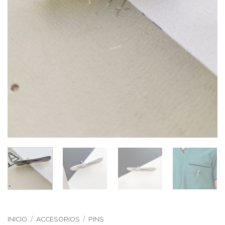
INICIO
/
ACCESORIOS
/
PINS