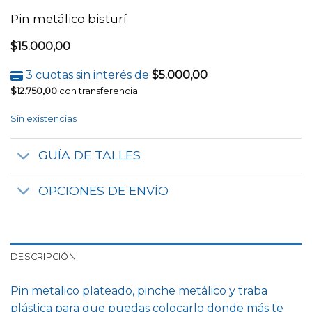
Pin metálico bisturí
$
15.000,00
3 cuotas sin interés de
$
5.000,00
$
12.750,00
con transferencia
Sin existencias
GUÍA DE TALLES
OPCIONES DE ENVÍO
DESCRIPCIÓN
Pin metalico plateado, pinche metálico y traba
plástica para que puedas colocarlo donde más te