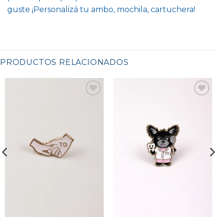
guste ¡Personalizá tu ambo, mochila, cartuchera!
PRODUCTOS RELACIONADOS
Favoritos
Favoritos