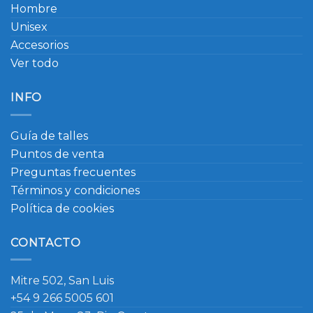
Hombre
Unisex
Accesorios
Ver todo
INFO
Guía de talles
Puntos de venta
Preguntas frecuentes
Términos y condiciones
Política de cookies
CONTACTO
Mitre 502, San Luis
+54 9 266 5005 601