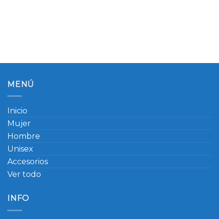
MENÚ
Inicio
Mujer
Hombre
Unisex
Accesorios
Ver todo
INFO