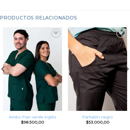
PRODUCTOS RELACIONADOS
Favoritos
Favoritos
Ambo Fran verde inglés
Pantalón negro
$
98.500,00
$
53.000,00