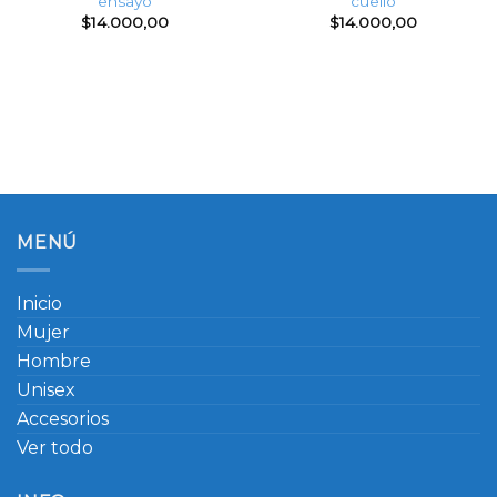
ensayo
cuello
$
14.000,00
$
14.000,00
MENÚ
Inicio
Mujer
Hombre
Unisex
Accesorios
Ver todo