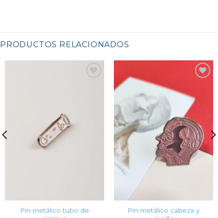
PRODUCTOS RELACIONADOS
Favoritos
Favoritos
Pin metálico tubo de
Pin metálico cabeza y