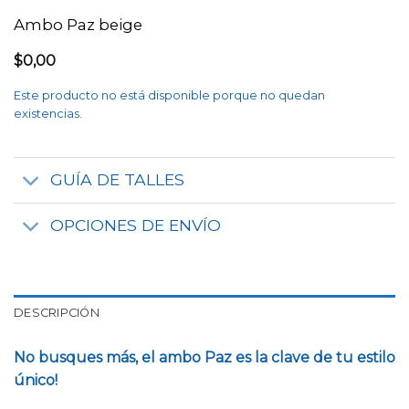
Ambo Paz beige
$
0,00
Este producto no está disponible porque no quedan
existencias.
GUÍA DE TALLES
OPCIONES DE ENVÍO
DESCRIPCIÓN
No busques más, el ambo Paz es la clave de tu estilo
único!