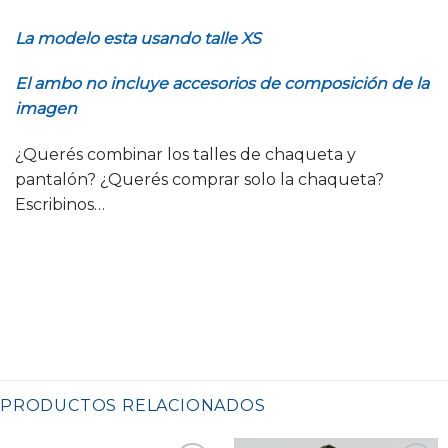
La modelo esta usando talle XS
El ambo no incluye accesorios de composición de la
imagen
¿Querés combinar los talles de chaqueta y
pantalón? ¿Querés comprar solo la chaqueta?
Escribinos…
PRODUCTOS RELACIONADOS