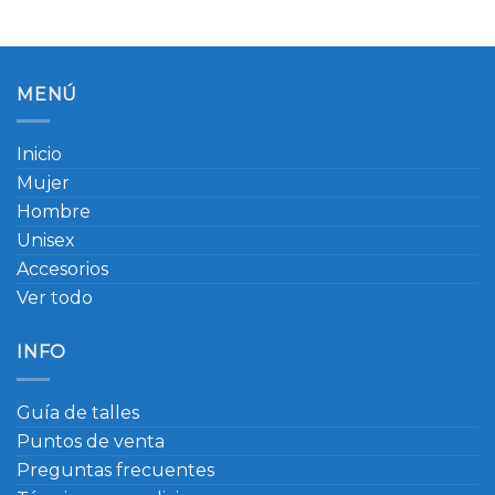
MENÚ
Inicio
Mujer
Hombre
Unisex
Accesorios
Ver todo
INFO
Guía de talles
Puntos de venta
Preguntas frecuentes