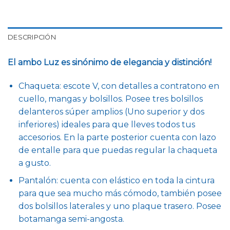
DESCRIPCIÓN
El ambo Luz es sinónimo de elegancia y distinción!
Chaqueta: escote V, con detalles a contratono en
cuello, mangas y bolsillos. Posee tres bolsillos
delanteros súper amplios (Uno superior y dos
inferiores) ideales para que lleves todos tus
accesorios. En la parte posterior cuenta con lazo
de entalle para que puedas regular la chaqueta
a gusto.
Pantalón: cuenta con elástico en toda la cintura
para que sea mucho más cómodo, también posee
dos bolsillos laterales y uno plaque trasero. Posee
botamanga semi-angosta.