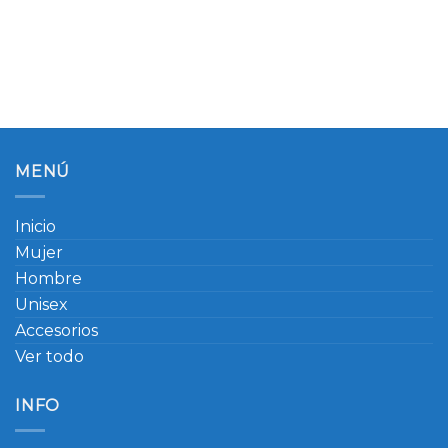
MENÚ
Inicio
Mujer
Hombre
Unisex
Accesorios
Ver todo
INFO