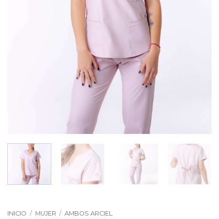
INICIO
/
MUJER
/
AMBOS ARCIEL