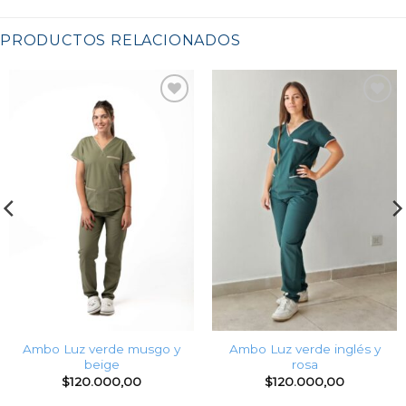
PRODUCTOS RELACIONADOS
Favoritos
Favoritos
Ambo Luz verde musgo y
Ambo Luz verde inglés y
beige
rosa
$
120.000,00
$
120.000,00