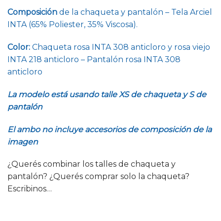
Composición
de la chaqueta y pantalón – Tela Arciel
INTA (65% Poliester, 35% Viscosa).
Color:
Chaqueta rosa INTA 308 anticloro y rosa viejo
INTA 218 anticloro – Pantalón rosa INTA 308
anticloro
La modelo está usando talle XS de chaqueta y S de
pantalón
El ambo no incluye accesorios de composición de la
imagen
¿Querés combinar los talles de chaqueta y
pantalón? ¿Querés comprar solo la chaqueta?
Escribinos…