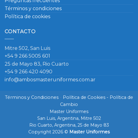
Preguntas frecuentes
Términos y condiciones
Política de cookies
CONTACTO
Mitre 502, San Luis
+54 9 266 5005 601
25 de Mayo 83, Rio Cuarto
+54 9 266 420 4090
info@ambosmasteruniformes.com.ar
Términos y Condiciones
-
Política de Cookies
- Política de
Cambio
Master Uniformes
San Luis, Argentina, Mitre 502
Rio Cuarto, Argentina, 25 de Mayo 83
Copyright 2026 ©
Master Uniformes