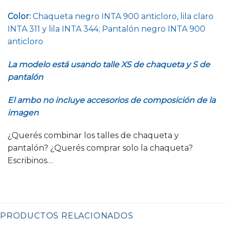
Color:
Chaqueta negro INTA 900 anticloro, lila claro
INTA 311 y lila INTA 344; Pantalón negro INTA 900
anticloro
La modelo está usando talle XS de chaqueta y S de
pantalón
El ambo no incluye accesorios de composición de la
imagen
¿Querés combinar los talles de chaqueta y
pantalón? ¿Querés comprar solo la chaqueta?
Escribinos…
PRODUCTOS RELACIONADOS