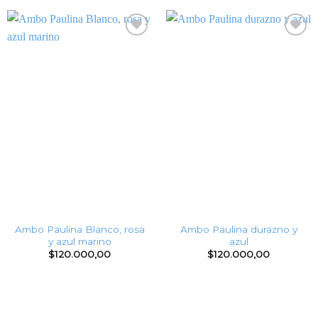
Ambo Paulina Blanco, rosa
Ambo Paulina durazno y
y azul marino
azul
$
120.000,00
$
120.000,00