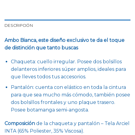
DESCRIPCIÓN
Ambo Bianca, este diseño exclusivo te da el toque
de distinción que tanto buscas
Chaqueta: cuello irregular. Posee dos bolsillos
delanteros inferiores súper amplios, ideales para
que lleves todos tus accesorios.
Pantalón: cuenta con elástico en toda la cintura
para que sea mucho más cómodo, también posee
dos bolsillos frontales y uno plaque trasero.
Posee botamanga semi-angosta.
Composición
de la chaqueta y pantalón – Tela Arciel
INTA (65% Poliester, 35% Viscosa).