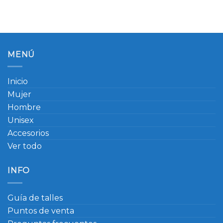
MENÚ
Inicio
Mujer
Hombre
Unisex
Accesorios
Ver todo
INFO
Guía de talles
Puntos de venta