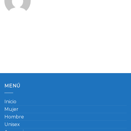
MENÚ
Inicio
Mujer
Hombre
Unisex