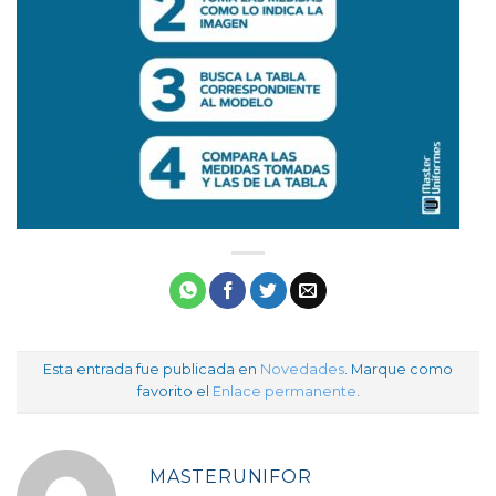
Esta entrada fue publicada en
Novedades
. Marque como
favorito el
Enlace permanente
.
MASTERUNIFOR