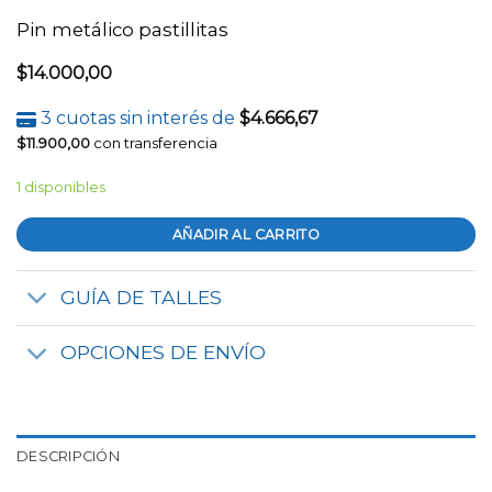
Pin metálico pastillitas
$
14.000,00
3 cuotas sin interés de
$
4.666,67
$
11.900,00
con transferencia
1 disponibles
AÑADIR AL CARRITO
GUÍA DE TALLES
OPCIONES DE ENVÍO
DESCRIPCIÓN