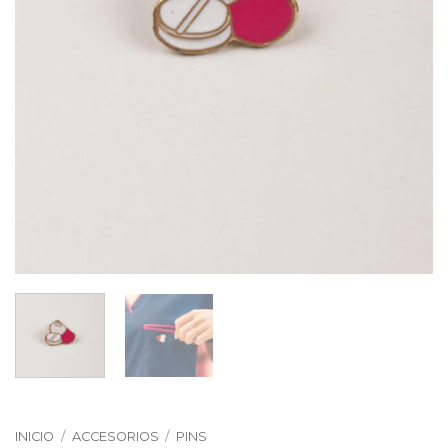
INICIO
/
ACCESORIOS
/
PINS