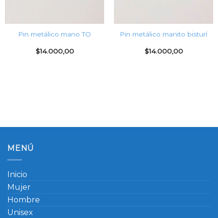
Pin metálico mano TO
Pin metálico manito bisturí
$
14.000,00
$
14.000,00
MENÚ
Inicio
Mujer
Hombre
Unisex