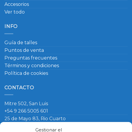
Accesorios
Ver todo
INFO
Guía de talles
Puntos de venta
Preguntas frecuentes
Términos y condiciones
Política de cookies
CONTACTO
Mitre 502, San Luis
+54 9 266 5005 601
25 de Mayo 83, Rio Cuarto
+54 9 266 420 4090
Gestionar el