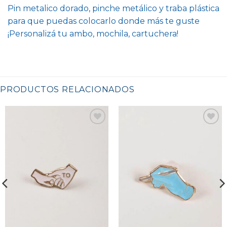
Pin metalico dorado, pinche metálico y traba plástica
para que puedas colocarlo donde más te guste
¡Personalizá tu ambo, mochila, cartuchera!
PRODUCTOS RELACIONADOS
Favoritos
Favoritos