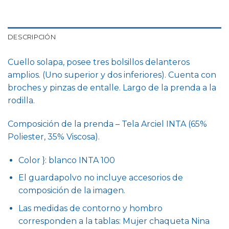
DESCRIPCIÓN
Cuello solapa, posee tres bolsillos delanteros
amplios. (Uno superior y dos inferiores). Cuenta con
broches y pinzas de entalle. Largo de la prenda a la
rodilla.
Composición de la prenda – Tela Arciel INTA (65%
Poliester, 35% Viscosa).
Color }: blanco INTA 100
El guardapolvo no incluye accesorios de
composición de la imagen.
Las medidas de contorno y hombro
corresponden a la tablas: Mujer chaqueta Nina