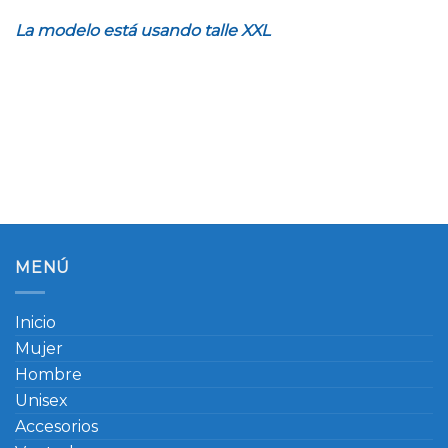
La modelo está usando talle XXL
MENÚ
Inicio
Mujer
Hombre
Unisex
Accesorios