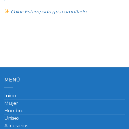
Color: Estampado gris camuflado
MENÚ
Inicio
Mujer
Hombre
Unisex
Accesorios