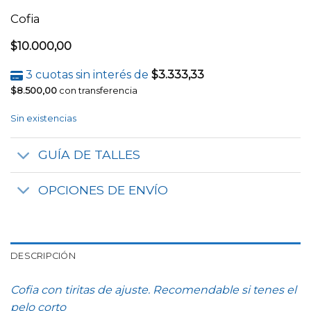
Cofia
$
10.000,00
3 cuotas sin interés de
$
3.333,33
$
8.500,00
con transferencia
Sin existencias
GUÍA DE TALLES
OPCIONES DE ENVÍO
DESCRIPCIÓN
Cofia con tiritas de ajuste. Recomendable si tenes el
pelo corto