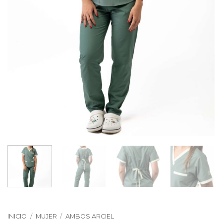
INICIO
/
MUJER
/
AMBOS ARCIEL