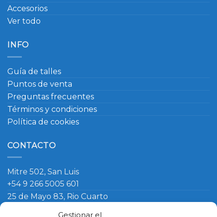
Accesorios
Ver todo
INFO
Guía de talles
Puntos de venta
Preguntas frecuentes
Términos y condiciones
Política de cookies
CONTACTO
Mitre 502, San Luis
+54 9 266 5005 601
25 de Mayo 83, Rio Cuarto
+54 9 266 420 4090
Gestionar el