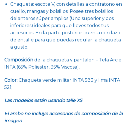
Chaqueta: escote V, con detalles a contratono en
cuello, mangas y bolsillos. Posee tres bolsillos
delanteros súper amplios (Uno superior y dos
inferiores) ideales para que lleves todos tus
accesorios. En la parte posterior cuenta con lazo
de entalle para que puedas regular la chaqueta
a gusto.
Composición
de la chaqueta y pantalón – Tela Arciel
INTA (65% Poliester, 35% Viscosa).
Color:
Chaqueta verde militar INTA 583 y lima INTA
521;
Las modelos están usando talle XS
El ambo no incluye accesorios de composición de la
imagen