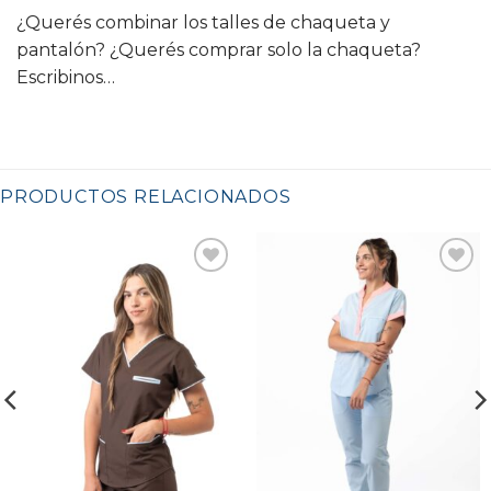
¿Querés combinar los talles de chaqueta y
pantalón? ¿Querés comprar solo la chaqueta?
Escribinos…
PRODUCTOS RELACIONADOS
Favoritos
Favoritos