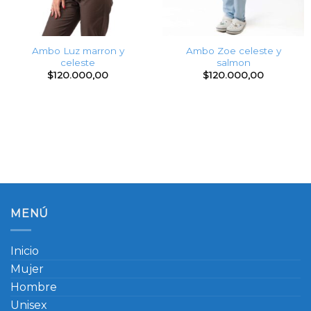
Ambo Luz marron y
Ambo Zoe celeste y
celeste
salmon
$
120.000,00
$
120.000,00
MENÚ
Inicio
Mujer
Hombre
Unisex