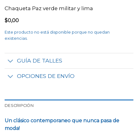
Chaqueta Paz verde militar y lima
$
0,00
Este producto no está disponible porque no quedan
existencias.
GUÍA DE TALLES
OPCIONES DE ENVÍO
DESCRIPCIÓN
Un clásico contemporaneo que nunca pasa de
moda!