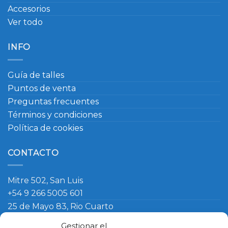
Accesorios
Ver todo
INFO
Guía de talles
Puntos de venta
Preguntas frecuentes
Términos y condiciones
Política de cookies
CONTACTO
Mitre 502, San Luis
+54 9 266 5005 601
25 de Mayo 83, Rio Cuarto
+54 9 266 420 4090
Gestionar el