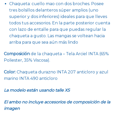
Chaqueta: cuello mao con dos broches. Posee
tres bolsillos delanteros súper amplios (uno
superior y dos inferiores) ideales para que lleves
todos tus accesorios. En la parte posterior cuenta
con lazo de entalle para que puedas regular la
chaqueta a gusto. Las mangas se voltean hacia
arriba para que sea aún más lindo
Composición
de la chaqueta – Tela Arciel INTA (65%
Poliester, 35% Viscosa).
Color:
Chaqueta durazno INTA 207 anticloro y azul
marino INTA 490 anticloro
La modelo están usando talle XS
El ambo no incluye accesorios de composición de la
imagen