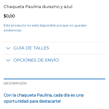
Chaqueta Paulina durazno y azul
$
0,00
Este producto no está disponible porque no quedan
existencias.
GUÍA DE TALLES
OPCIONES DE ENVÍO
DESCRIPCIÓN
Con la chaqueta
Paulina, cada día es una
oportunidad para destacarte!