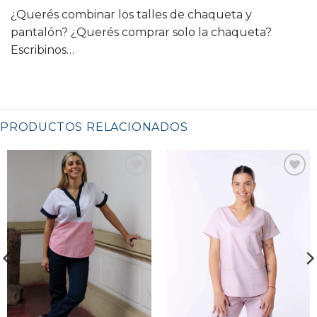
¿Querés combinar los talles de chaqueta y
pantalón? ¿Querés comprar solo la chaqueta?
Escribinos…
PRODUCTOS RELACIONADOS
Favoritos
Favoritos