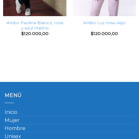
Ambo Paulina Blanco, rosa
Ambo Luz rosa viejo
y azul marino
$
120.000,00
$
120.000,00
MENÚ
Inicio
Mujer
Hombre
Unisex