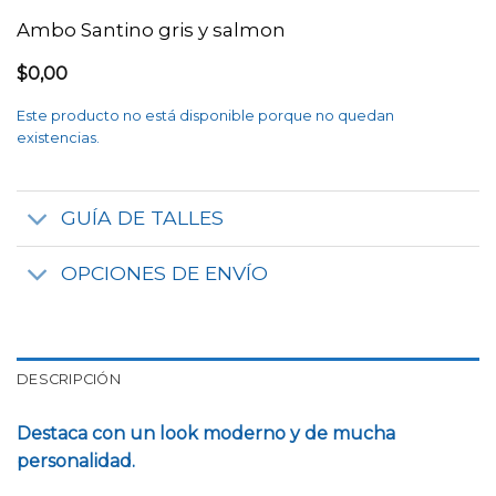
Ambo Santino gris y salmon
$
0,00
Este producto no está disponible porque no quedan
existencias.
GUÍA DE TALLES
OPCIONES DE ENVÍO
DESCRIPCIÓN
Destaca con un look moderno y de mucha
personalidad.