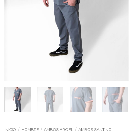
INICIO
/
HOMBRE
/
AMBOS ARCIEL
/
AMBOS SANTINO