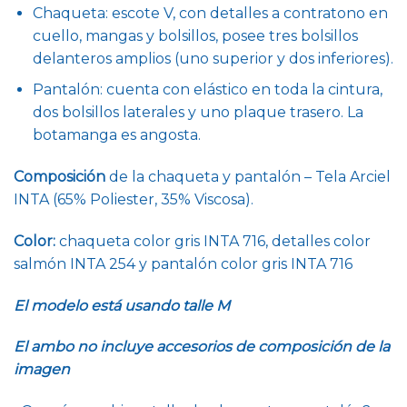
Chaqueta: escote V, con detalles a contratono en
cuello, mangas y bolsillos, posee tres bolsillos
delanteros amplios (uno superior y dos inferiores).
Pantalón: cuenta con elástico en toda la cintura,
dos bolsillos laterales y uno plaque trasero. La
botamanga es angosta.
Composición
de la chaqueta y pantalón – Tela Arciel
INTA (65% Poliester, 35% Viscosa).
Color:
chaqueta color gris INTA 716, detalles color
salmón INTA 254 y pantalón color gris INTA 716
El modelo está usando talle M
El ambo no incluye accesorios de composición de la
imagen