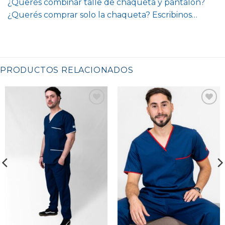
¿Querés combinar talle de chaqueta y pantalón?
¿Querés comprar solo la chaqueta? Escribinos…
PRODUCTOS RELACIONADOS
Favoritos
Favoritos