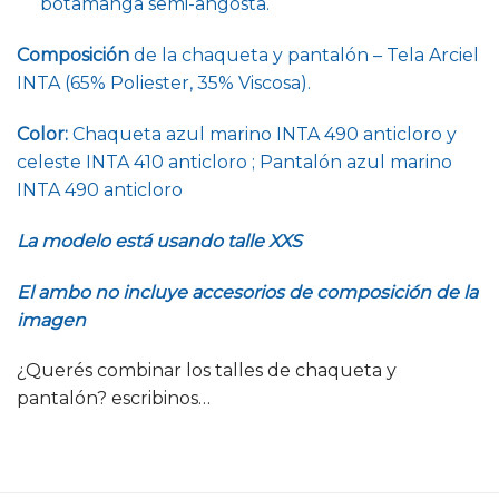
botamanga semi-angosta.
Composición
de la chaqueta y pantalón – Tela Arciel
INTA (65% Poliester, 35% Viscosa).
Color:
Chaqueta azul marino INTA 490 anticloro y
celeste INTA 410 anticloro ; Pantalón azul marino
INTA 490 anticloro
La modelo está usando talle XXS
El ambo no incluye accesorios de composición de la
imagen
¿Querés combinar los talles de chaqueta y
pantalón? escribinos…