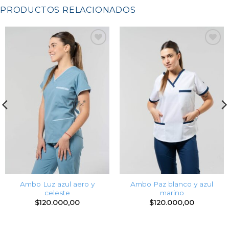
PRODUCTOS RELACIONADOS
Favoritos
Favoritos
Ambo Luz azul aero y
Ambo Paz blanco y azul
celeste
marino
$
120.000,00
$
120.000,00