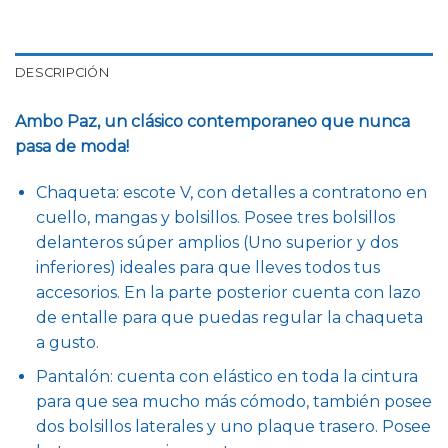
DESCRIPCIÓN
Ambo Paz, un clásico contemporaneo que nunca
pasa de moda!
Chaqueta: escote V, con detalles a contratono en
cuello, mangas y bolsillos. Posee tres bolsillos
delanteros súper amplios (Uno superior y dos
inferiores) ideales para que lleves todos tus
accesorios. En la parte posterior cuenta con lazo
de entalle para que puedas regular la chaqueta
a gusto.
Pantalón: cuenta con elástico en toda la cintura
para que sea mucho más cómodo, también posee
dos bolsillos laterales y uno plaque trasero. Posee