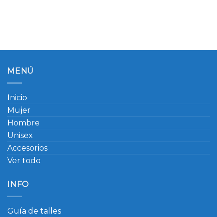
MENÚ
Inicio
Mujer
Hombre
Unisex
Accesorios
Ver todo
INFO
Guía de talles