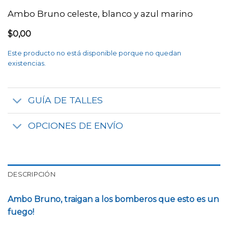
Ambo Bruno celeste, blanco y azul marino
$
0,00
Este producto no está disponible porque no quedan
existencias.
GUÍA DE TALLES
OPCIONES DE ENVÍO
DESCRIPCIÓN
Ambo Bruno, traigan a los bomberos que esto es un
fuego!