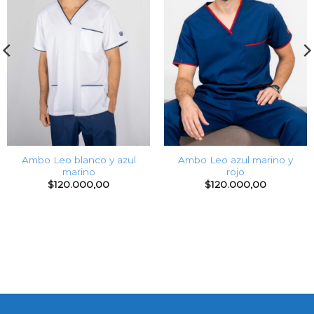
Ambo Leo blanco y azul
Ambo Leo azul marino y
marino
rojo
$
120.000,00
$
120.000,00