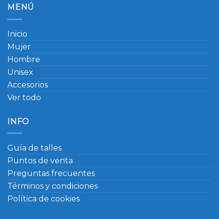
MENÚ
Inicio
Mujer
Hombre
Unisex
Accesorios
Ver todo
INFO
Guía de talles
Puntos de venta
Preguntas frecuentes
Términos y condiciones
Política de cookies