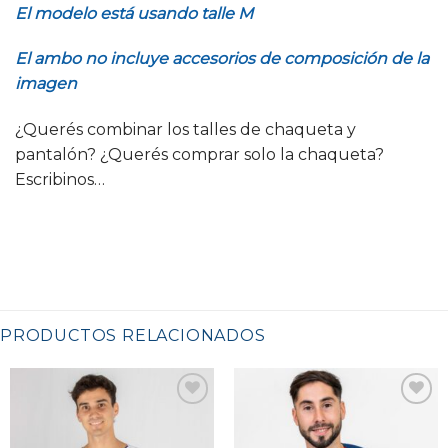
El modelo está usando talle M
El ambo no incluye accesorios de composición de la
imagen
¿Querés combinar los talles de chaqueta y
pantalón? ¿Querés comprar solo la chaqueta?
Escribinos…
PRODUCTOS RELACIONADOS
Favoritos
Favoritos