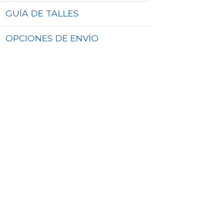
GUÍA DE TALLES
OPCIONES DE ENVÍO