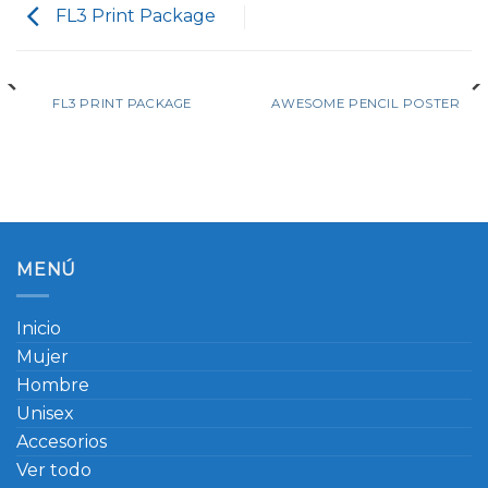
FL3 Print Package
FL3 PRINT PACKAGE
AWESOME PENCIL POSTER
MENÚ
Inicio
Mujer
Hombre
Unisex
Accesorios
Ver todo